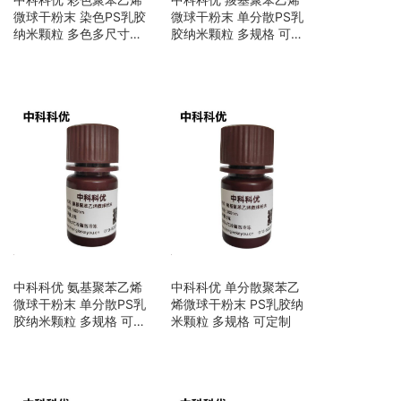
微球干粉末 染色PS乳胶
微球干粉末 单分散PS乳
纳米颗粒 多色多尺寸可
胶纳米颗粒 多规格 可定
定制
制
中科科优 氨基聚苯乙烯
中科科优 单分散聚苯乙
微球干粉末 单分散PS乳
烯微球干粉末 PS乳胶纳
胶纳米颗粒 多规格 可定
米颗粒 多规格 可定制
制