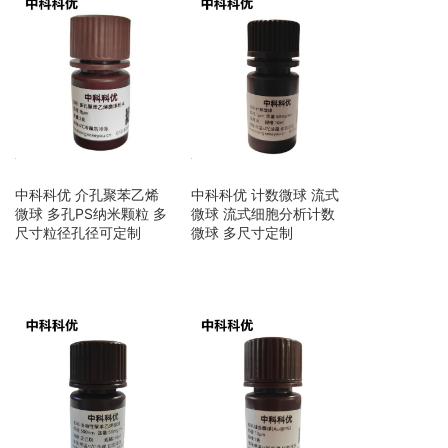
中科科优 介孔聚苯乙烯
中科科优 计数微球 流式
微球 多孔PS纳米颗粒 多
微球 流式细胞分析计数
尺寸粒径孔径可定制
微球 多尺寸定制