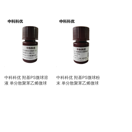
中科科优 羟基PS微球溶
中科科优 羟基PS微球粉
液 单分散聚苯乙烯微球
末 单分散聚苯乙烯微球
乳胶微球纳米颗粒 多尺
乳胶微球纳米颗粒 多尺
寸支持定制
寸支持定制