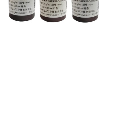
相关推荐
荧光聚苯乙烯微球
荧光聚苯乙烯微球
荧光聚苯
苯
中科科优 蓝色荧光微球 聚苯
中科科优 橙色荧光微球 聚苯
中科科优 绿色
乙烯荧光微球
乙烯荧光微球
乙烯荧