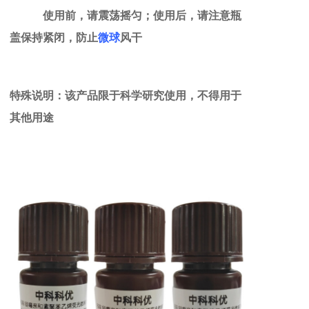
使用前，请震荡摇匀；使用后，请注意瓶
盖保持紧闭，防止
微球
风干
特殊说明：
该产品限于科学研究使用，不得用于
其他用途